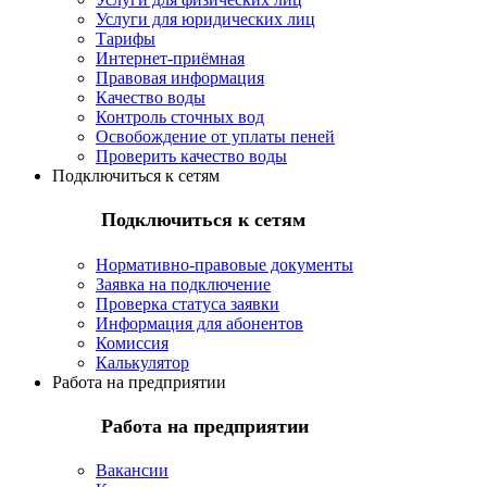
Услуги для юридических лиц
Тарифы
Интернет-приёмная
Правовая информация
Качество воды
Контроль сточных вод
Освобождение от уплаты пеней
Проверить качество воды
Подключиться к сетям
Подключиться к сетям
Нормативно-правовые документы
Заявка на подключение
Проверка статуса заявки
Информация для абонентов
Комиссия
Калькулятор
Работа на предприятии
Работа на предприятии
Вакансии