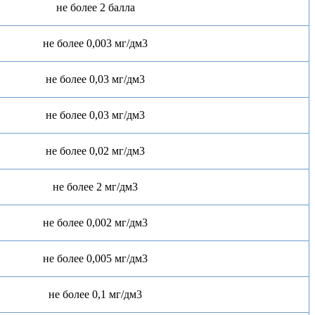
не более 2 балла
не более 0,003 мг/дм3
не более 0,03 мг/дм3
не более 0,03 мг/дм3
не более 0,02 мг/дм3
не более 2 мг/дм3
не более 0,002 мг/дм3
не более 0,005 мг/дм3
не более 0,1 мг/дм3