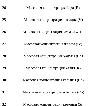
24
Массовая концентрация бора (B)
25
Массовая концентрация ванадия (V)
26
Массовая концентрация гамма-ГХЦГ
27
Массовая концентрация железа (Fe)
28
Массовая концентрация кадмия (Cd)
29
Массовая концентрация калия (К)
30
Массовая концентрация кальция (Ca)
31
Массовая концентрация кобальта (Co)
32
Массовая концентрация кремния (Si)