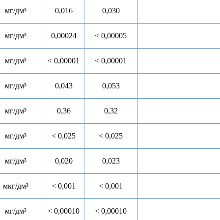
мг/дм³
0,016
0,030
мг/дм³
0,00024
< 0,00005
мг/дм³
< 0,00001
< 0,00001
мг/дм³
0,043
0,053
мг/дм³
0,36
0,32
мг/дм³
< 0,025
< 0,025
мг/дм³
0,020
0,023
мкг/дм³
< 0,001
< 0,001
мг/дм³
< 0,00010
< 0,00010