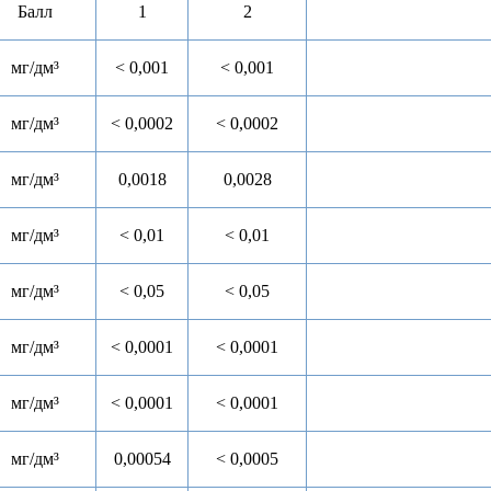
Балл
1
2
мг/дм³
< 0,001
< 0,001
мг/дм³
< 0,0002
< 0,0002
мг/дм³
0,0018
0,0028
мг/дм³
< 0,01
< 0,01
мг/дм³
< 0,05
< 0,05
мг/дм³
< 0,0001
< 0,0001
мг/дм³
< 0,0001
< 0,0001
мг/дм³
0,00054
< 0,0005