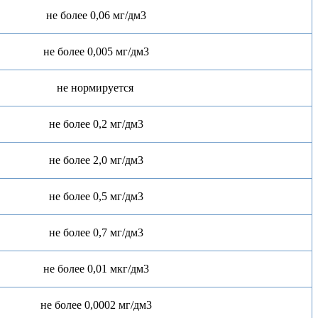
не более 0,06 мг/дм3
не более 0,005 мг/дм3
не нормируется
не более 0,2 мг/дм3
не более 2,0 мг/дм3
не более 0,5 мг/дм3
не более 0,7 мг/дм3
не более 0,01 мкг/дм3
не более 0,0002 мг/дм3