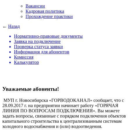
Вакансии
Кадровая политика
Прохождение практики
←
Назад
Нормативно-правовые документы
Заявка на подключение
Проверка статуса заявки
Информация для абонентов
Комиссия
Калькулятор
Уважаемые абоненты!
МУП г. Новосибирска «ГОРВОДОКАНАЛ» сообщает, что с
28.09.2017 г. на предприятии начинает работу «ГОРЯЧАЯ
ЛИНИЯ ПО ВОПРОСАМ ПОДКЛЮЧЕНИЯ». Вы можете
задать вопросы, связанные с порядком подключения объектов
капитального строительства к централизованным системам
холодного водоснабжения и (или) водоотведения.