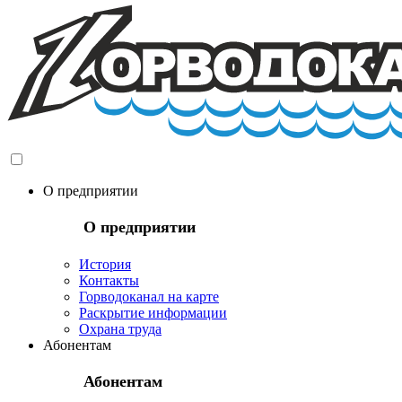
О предприятии
О предприятии
История
Контакты
Горводоканал на карте
Раскрытие информации
Охрана труда
Абонентам
Абонентам