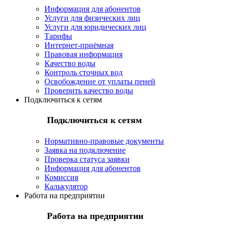
Информация для абонентов
Услуги для физических лиц
Услуги для юридических лиц
Тарифы
Интернет-приёмная
Правовая информация
Качество воды
Контроль сточных вод
Освобождение от уплаты пеней
Проверить качество воды
Подключиться к сетям
Подключиться к сетям
Нормативно-правовые документы
Заявка на подключение
Проверка статуса заявки
Информация для абонентов
Комиссия
Калькулятор
Работа на предприятии
Работа на предприятии