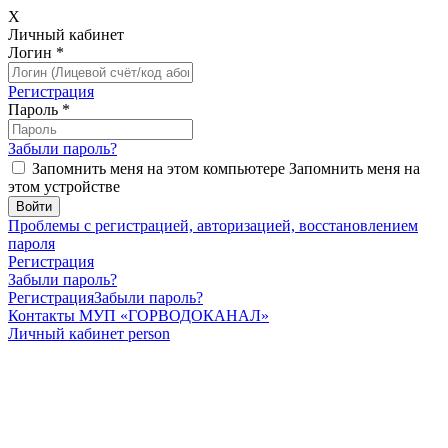
X
Личный кабинет
Логин
*
Регистрация
Пароль
*
Забыли пароль?
Запомнить меня на этом компьютере
Запомнить меня на
этом устройстве
Проблемы с регистрацией, авторизацией, восстановлением
пароля
Регистрация
Забыли пароль?
Регистрация
Забыли пароль?
Контакты МУП «ГОРВОДОКАНАЛ»
Личный кабинет
person