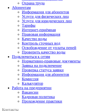
Охрана труда
Абонентам
Информация для абонентов
Услуги для физических лиц
Услуги для юридических лиц
Тарифы
Интернет-приёмная
Правовая информация
Качество воды
Контроль сточных вод
Освобождение от уплаты пеней
Проверить качество воды
Подключиться к сетям
Нормативно-правовые документы
Заявка на подключение
Проверка статуса заявки
Информация для абонентов
Комиссия
Калькулятор
Работа на предприятии
Вакансии
Кадровая политика
Прохождение практики
Контакты