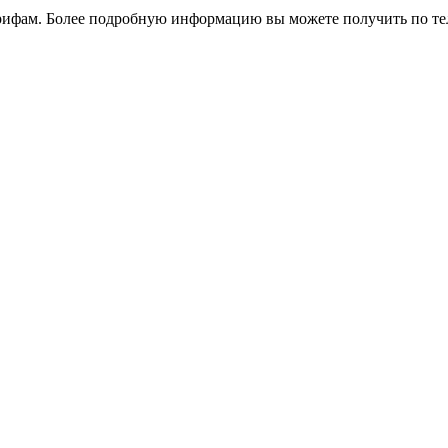
арифам. Более подробную информацию вы можете получить по т