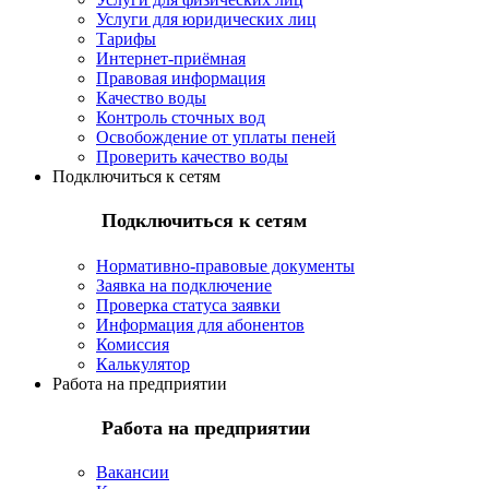
Услуги для юридических лиц
Тарифы
Интернет-приёмная
Правовая информация
Качество воды
Контроль сточных вод
Освобождение от уплаты пеней
Проверить качество воды
Подключиться к сетям
Подключиться к сетям
Нормативно-правовые документы
Заявка на подключение
Проверка статуса заявки
Информация для абонентов
Комиссия
Калькулятор
Работа на предприятии
Работа на предприятии
Вакансии