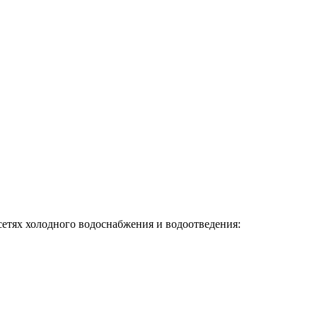
етях холодного водоснабжения и водоотведения: