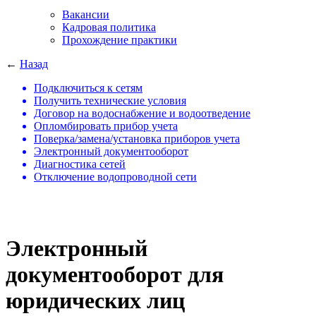
Вакансии
Кадровая политика
Прохождение практики
←
Назад
Подключиться к сетям
Получить технические условия
Договор на водоснабжение и водоотведение
Опломбировать прибор учета
Поверка/замена/установка приборов учета
Электронный документооборот
Диагностика сетей
Отключение водопроводной сети
Электронный
документооборот для
юридических лиц