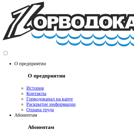
О предприятии
О предприятии
История
Контакты
Горводоканал на карте
Раскрытие информации
Охрана труда
Абонентам
Абонентам