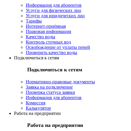
Информация для абонентов
Услуги для физических лиц
Услуги для юридических лиц
Тарифы
Интернет-приёмная
Правовая информация
Качество воды
Контроль сточных вод
Освобождение от уплаты пеней
Проверить качество воды
Подключиться к сетям
Подключиться к сетям
Нормативно-правовые документы
Заявка на подключение
Проверка статуса заявки
Информация для абонентов
Комиссия
Калькулятор
Работа на предприятии
Работа на предприятии