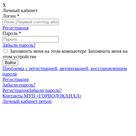
X
Личный кабинет
Логин
*
Регистрация
Пароль
*
Забыли пароль?
Запомнить меня на этом компьютере
Запомнить меня на
этом устройстве
Проблемы с регистрацией, авторизацией, восстановлением
пароля
Регистрация
Забыли пароль?
Регистрация
Забыли пароль?
Контакты МУП «ГОРВОДОКАНАЛ»
Личный кабинет
person